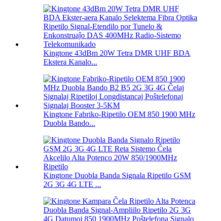
Kingtone 43dBm 20W Tetra DMR UHF BDA
Ekstera Kanalo...
Kingtone Fabriko-Ripetilo OEM 850 1900 MHz
Duobla Bando...
Kingtone Duobla Banda Signala Ripetilo GSM
2G 3G 4G LTE ...