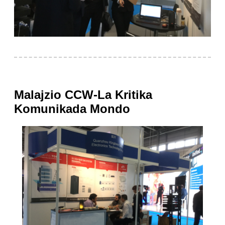
Malajzio CCW-La Kritika
Komunikada Mondo