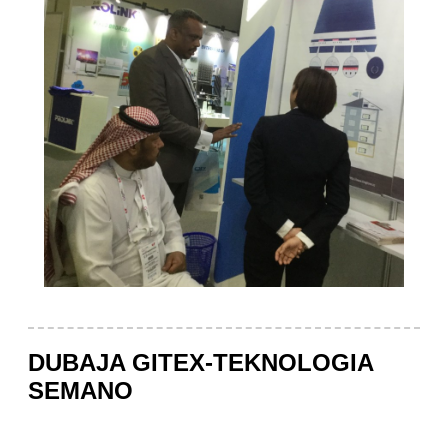
DUBAJA GITEX-TEKNOLOGIA
SEMANO