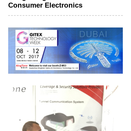
Consumer Electronics