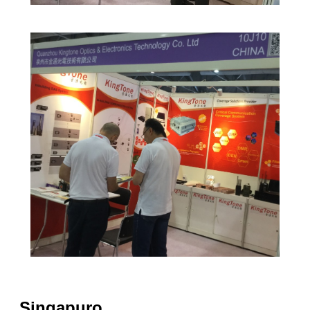
Singapuro