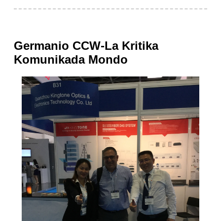
Germanio CCW-La Kritika
Komunikada Mondo